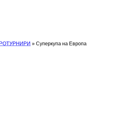
РОТУРНИРИ
»
Суперкупа на Европа