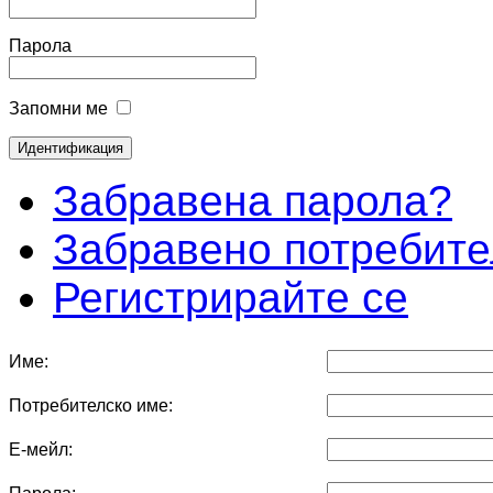
Парола
Запомни ме
Забравена парола?
Забравено потребите
Регистрирайте се
Име:
Потребителско име:
Е-мейл: