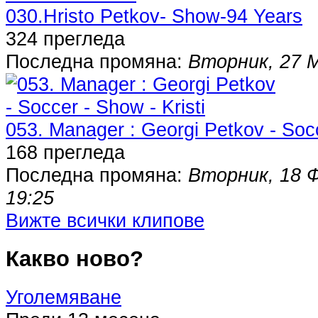
030.Hristo Petkov- Show-94 Years
324 прегледа
Последна промяна:
Вторник, 27 
053. Manager : Georgi Petkov - Socc
168 прегледа
Последна промяна:
Вторник, 18 
19:25
Вижте всички клипове
Какво ново?
Уголемяване