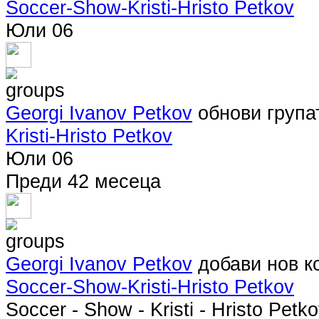
Soccer-Show-Kristi-Hristo Petkov
Юли 06
Georgi Ivanov Petkov
обнови груп
Kristi-Hristo Petkov
Юли 06
Преди 42 месеца
Georgi Ivanov Petkov
добави нов к
Soccer-Show-Kristi-Hristo Petkov
Soccer - Show - Kristi - Hristo Petko