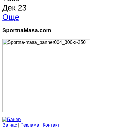
Дек 23
Още
SportnaMasa.com
За нас
|
Реклама
|
Контакт