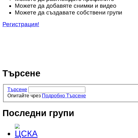
Можете да добавяте снимки и видео
Можете да създавате собствени групи
Регистрация!
Търсене
Търсене
Опитайте чрез
Подробно Търсене
Последни групи