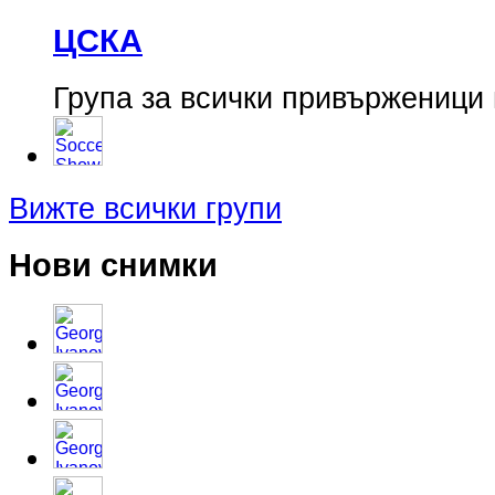
ЦСКА
Група за всички привърженици 
Вижте всички групи
Нови снимки