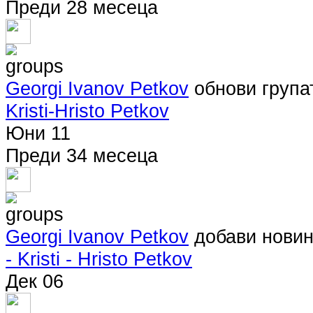
Преди 28 месеца
Georgi Ivanov Petkov
обнови груп
Kristi-Hristo Petkov
Юни 11
Преди 34 месеца
Georgi Ivanov Petkov
добави нови
- Kristi - Hristo Petkov
Дек 06