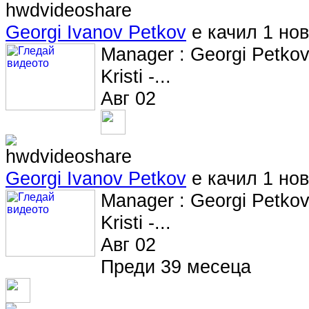
Georgi Ivanov Petkov
е качил 1 но
Manager : Georgi Petkov
Kristi -...
Авг 02
Georgi Ivanov Petkov
е качил 1 но
Manager : Georgi Petkov
Kristi -...
Авг 02
Преди 39 месеца