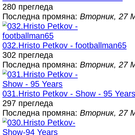
280 прегледа
Последна промяна:
Вторник, 27 
032.Hristo Petkov - footballman65
302 прегледа
Последна промяна:
Вторник, 27 
031.Hristo Petkov - Show - 95 Year
297 прегледа
Последна промяна:
Вторник, 27 