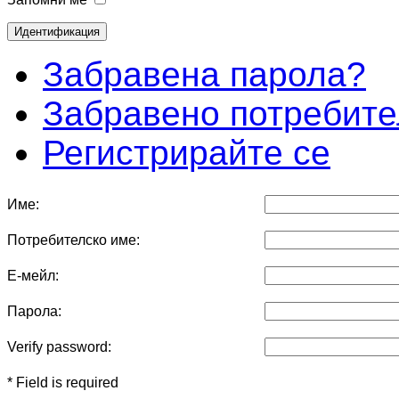
Забравена парола?
Забравено потребите
Регистрирайте се
Име:
Потребителско име:
Е-мейл:
Парола:
Verify password:
* Field is required