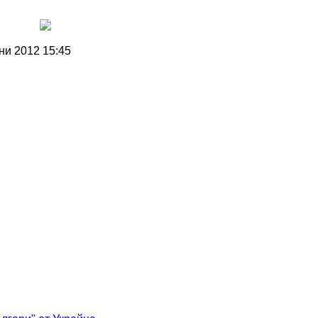
ни 2012 15:45