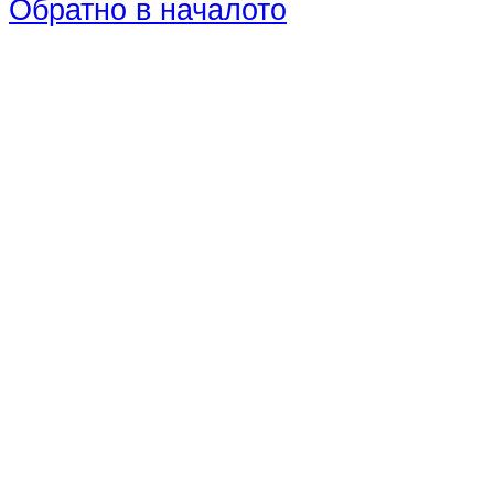
Обратно в началото