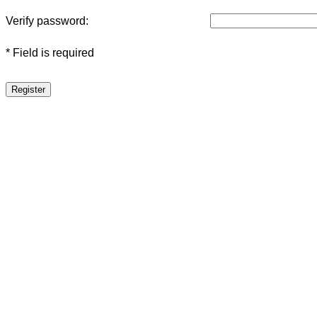
Verify password:
* Field is required
Register