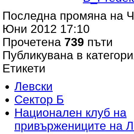
Последна промяна на Ч
Юни 2012 17:10
Прочетена
739
пъти
Публикувана в категори
Етикети
Левски
Сектор Б
Национален клуб на
привържениците на Л