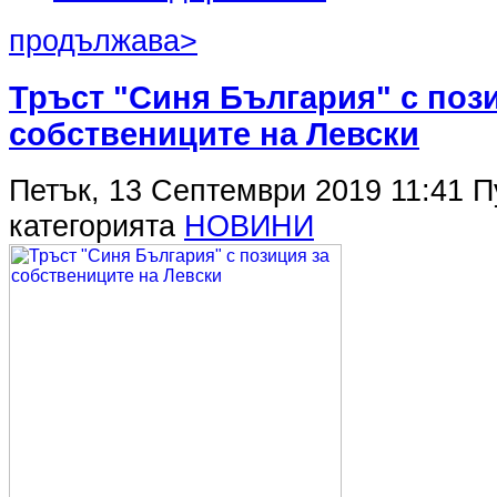
продължава>
Тръст "Синя България" с поз
собствениците на Левски
Петък, 13 Септември 2019 11:41
П
категорията
НОВИНИ