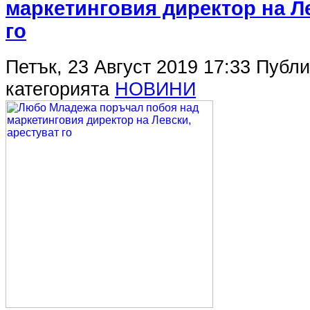
маркетинговия директор на Ле
го
Петък, 23 Август 2019 17:33
Публи
категорията
НОВИНИ