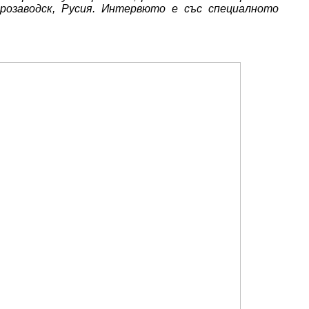
озаводск, Русия. Интервюто е със специалното