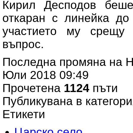
Кирил Десподов беше
откаран с линейка до 
участието му срещу
въпрос.
Последна промяна на Н
Юли 2018 09:49
Прочетена
1124
пъти
Публикувана в категори
Етикети
Царско село