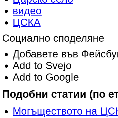
видео
ЦСКА
Социално споделяне
Добавете във Фейсбу
Add to Svejo
Add to Google
Подобни статии (по е
Могъществото на ЦС