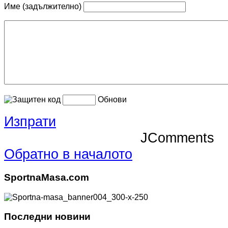
Име (задължително)
Обнови
Изпрати
JComments
Обратно в началото
SportnaMasa.com
Последни новини