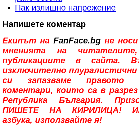
Пак излишно напрежение
Напишете коментар
Екипът на
FanFace.bg
не носи
мненията на читателите,
публикациите в сайта. В
изключително плуралистични 
си запазваме правото 
коментари, които са в разрез
Република България. При
ПИШЕТЕ НА КИРИЛИЦА! Им
азбука, използвайте я!