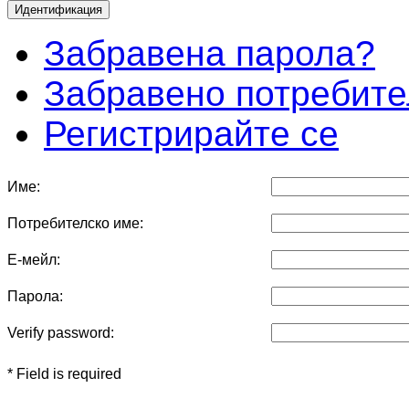
Забравена парола?
Забравено потребите
Регистрирайте се
Име:
Потребителско име:
Е-мейл:
Парола:
Verify password:
* Field is required