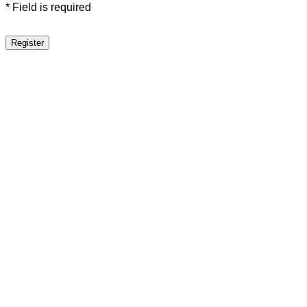
* Field is required
Register