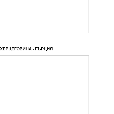
 ХЕРЦЕГОВИНА - ГЪРЦИЯ