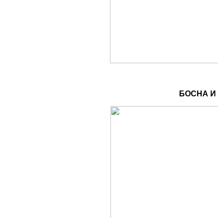
БОСНА И