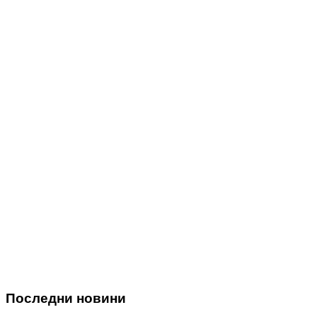
Последни новини