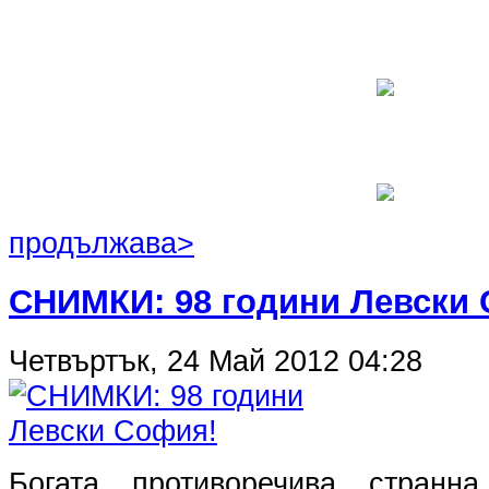
продължава>
СНИМКИ: 98 години Левски
Четвъртък, 24 Май 2012 04:28
Богата, противоречива, странн