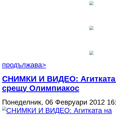
продължава>
СНИМКИ И ВИДЕО: Агитката
срещу Олимпиакос
Понеделник, 06 Февруари 2012 16