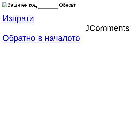
Обнови
Изпрати
JComments
Обратно в началото