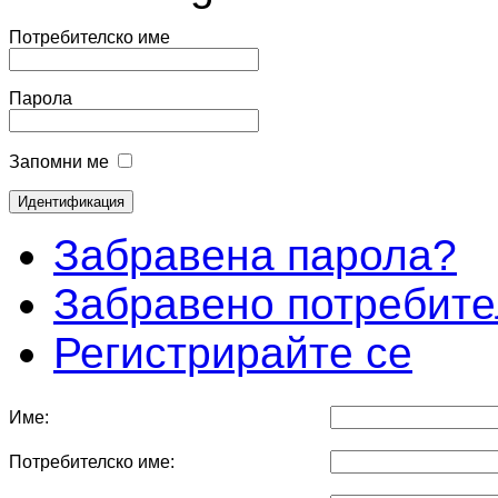
Потребителско име
Парола
Запомни ме
Забравена парола?
Забравено потребите
Регистрирайте се
Име:
Потребителско име: