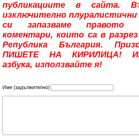
публикациите в сайта. В
изключително плуралистични 
си запазваме правото 
коментари, които са в разрез
Република България. При
ПИШЕТЕ НА КИРИЛИЦА! Им
азбука, използвайте я!
Име (задължително)