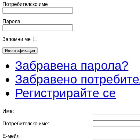
Потребителско име
Парола
Запомни ме
Забравена парола?
Забравено потребите
Регистрирайте се
Име:
Потребителско име:
Е-мейл: