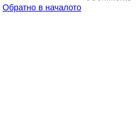
Обратно в началото