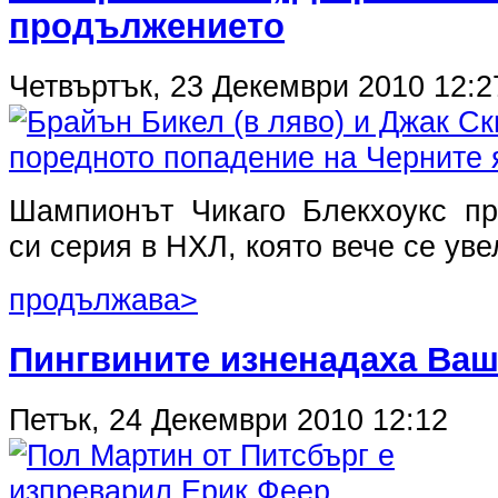
продължението
Четвъртък, 23 Декември 2010 12:2
Шампионът Чикаго Блекхоукс пр
си серия в НХЛ, която вече се уве
продължава>
Пингвините изненадаха Ваш
Петък, 24 Декември 2010 12:12