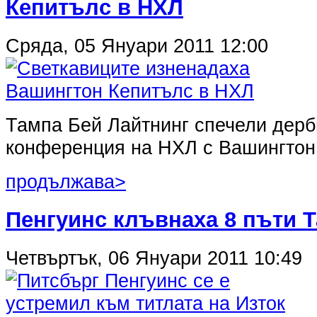
Кепитълс в НХЛ
Сряда, 05 Януари 2011 12:00
Тампа Бей Лайтнинг спечели дерб
конференция на НХЛ с Вашингтон
продължава>
Пенгуинс клъвнаха 8 пъти 
Четвъртък, 06 Януари 2011 10:49