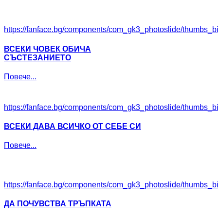
https://fanface.bg/components/com_gk3_photoslide/thumbs_
ВСЕКИ ЧОВЕК ОБИЧА
СЪСТЕЗАНИЕТО
Повече...
https://fanface.bg/components/com_gk3_photoslide/thumbs_
ВСЕКИ ДАВА ВСИЧКО ОТ СЕБЕ СИ
Повече...
https://fanface.bg/components/com_gk3_photoslide/thumbs_bi
ДА ПОЧУВСТВА ТРЪПКАТА