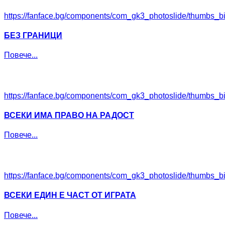
https://fanface.bg/components/com_gk3_photoslide/thumbs_b
БЕЗ ГРАНИЦИ
Повече...
https://fanface.bg/components/com_gk3_photoslide/thumbs_
ВСЕКИ ИМА ПРАВО НА РАДОСТ
Повече...
https://fanface.bg/components/com_gk3_photoslide/thumbs_
ВСЕКИ ЕДИН Е ЧАСТ ОТ ИГРАТА
Повече...