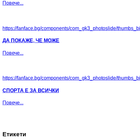
Повече...
https://fanface.bg/components/com_gk3_photoslide/thumbs
ДА ПОКАЖЕ, ЧЕ МОЖЕ
Повече...
https://fanface.bg/components/com_gk3_photoslide/thumbs
СПОРТА Е ЗА ВСИЧКИ
Повече...
Етикети