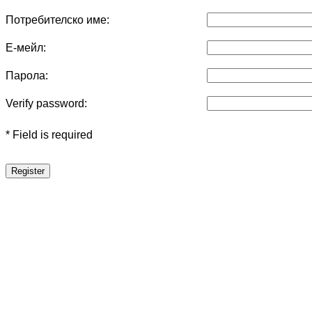
Потребителско име:
Е-мейл:
Парола:
Verify password:
* Field is required
Register