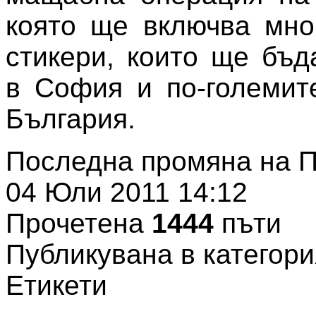
която ще включва мно
стикери, които ще бъд
в София и по-големит
България.
Последна промяна на П
04 Юли 2011 14:12
Прочетена
1444
пъти
Публикувана в категори
Етикети