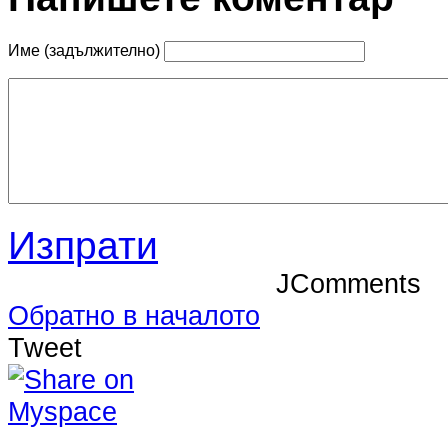
Име (задължително)
Изпрати
JComments
Обратно в началото
Tweet