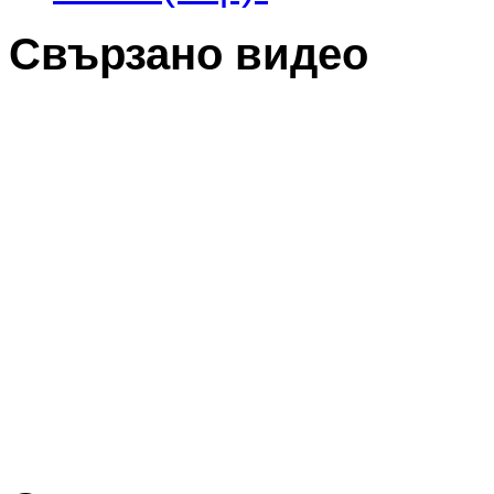
Свързано видео