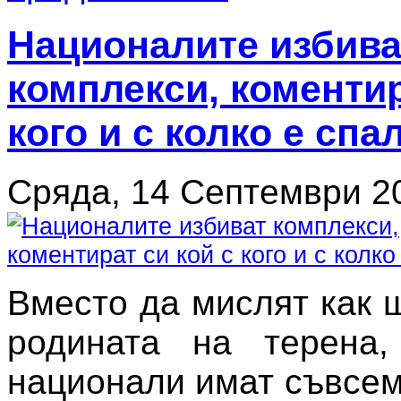
Националите избива
комплекси, коментир
кого и с колко е спа
Сряда, 14 Септември 2
Вместо да мислят как 
родината на терена,
национали имат съвсем