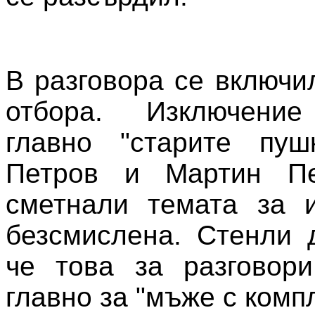
В разговора се включи
отбора. Изключение
главно "старите пуш
Петров и Мартин Пе
сметнали темата за и
безсмислена. Стенли 
че това за разговори
главно за "мъже с комп