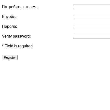
Потребителско име:
Е-мейл:
Парола:
Verify password:
* Field is required
Register