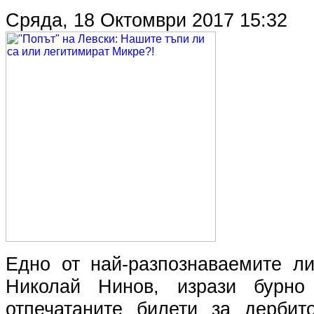
Сряда, 18 Октомври 2017 15:32
Едно от най-разпознаваемите ли
Николай Нинов, изрази бурно
отпечатаните билети за дерби