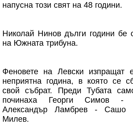
напусна този свят на 48 години.
Николай Нинов дълги години бе 
на Южната трибуна.
Феновете на Левски изпращат е
неприятна година, в която се с
свой събрат. Преди Тубата сам
починаха Георги Симов - 
Александър Ламбрев - Сашо 
Милев.