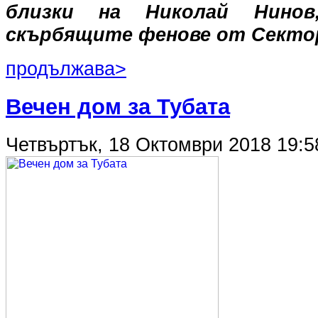
близки на Николай Нино
скърбящите фенове от Сектор
продължава>
Вечен дом за Тубата
Четвъртък, 18 Октомври 2018 19:5