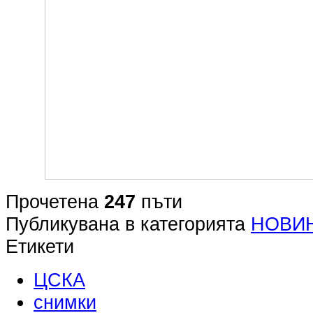
Прочетена
247
пъти
Публикувана в категорията
НОВИ
Етикети
ЦСКА
снимки