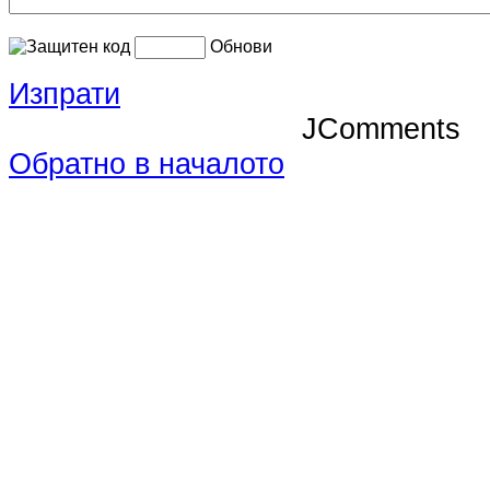
Обнови
Изпрати
JComments
Обратно в началото