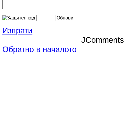
Обнови
Изпрати
JComments
Обратно в началото