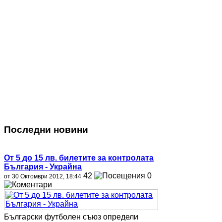
Последни новини
От 5 до 15 лв. билетите за контролата
България - Украйна
42
0
от 30 Октомври 2012, 18:44
Български футболен съюз определи