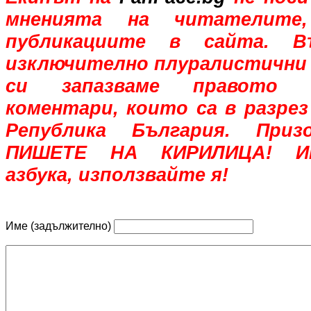
мненията на читателите,
публикациите в сайта. В
изключително плуралистични 
си запазваме правото 
коментари, които са в разрез
Република България. При
ПИШЕТЕ НА КИРИЛИЦА! Им
азбука, използвайте я!
Име (задължително)