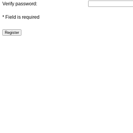
Verify password:
* Field is required
Register