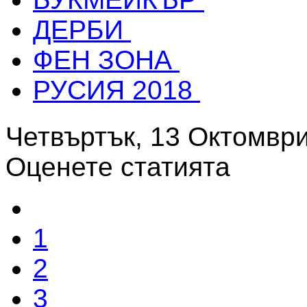
ДЕРБИ
ФЕН ЗОНА
РУСИЯ 2018
Четвъртък, 13 Октомври
Оценете статията
1
2
3