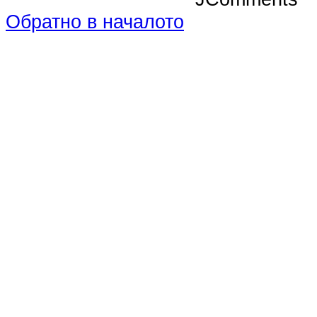
Обратно в началото