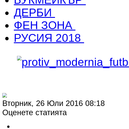
ДЕРБИ
ФЕН ЗОНА
РУСИЯ 2018
Вторник, 26 Юли 2016 08:18
Оценете статията