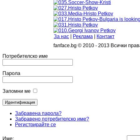
За нас
|
Реклама
|
Контакт
fanface.bg © 2010 - 2013 Всички прав
Потребителско име
Парола
Запомни ме
Забравена парола?
Забравено потребителско име?
Регистрирайте се
Име: