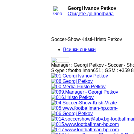
Georgi Ivanov Petkov
Отидете до профила
Soccer-Show-Kristi-Hristo Petkov
Всички снимки
Manager : Georgi Petkov - Soccer - Sho
Skype : footballman651 ; GSM : +359 