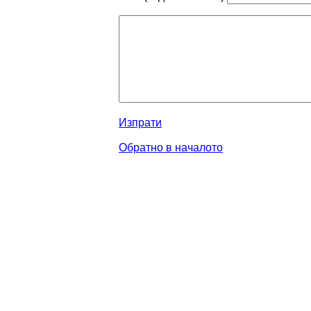
Изпрати
Обратно в началото