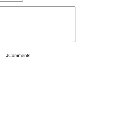
JComments