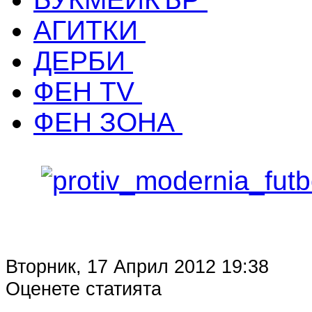
АГИТКИ
ДЕРБИ
ФЕН TV
ФЕН ЗОНА
Вторник, 17 Април 2012 19:38
Оценете статията