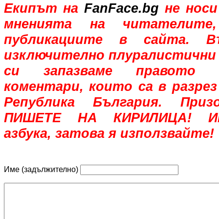
Екипът на
FanFace.bg
не носи
мненията на читателите,
публикациите в сайта. В
изключително плуралистични 
си запазваме правото 
коментари, които са в разрез
Република България. При
ПИШЕТЕ НА КИРИЛИЦА! Им
азбука, затова я използвайте!
Име (задължително)