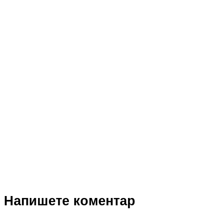
Напишете коментар