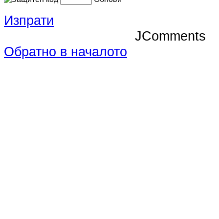
Изпрати
JComments
Обратно в началото