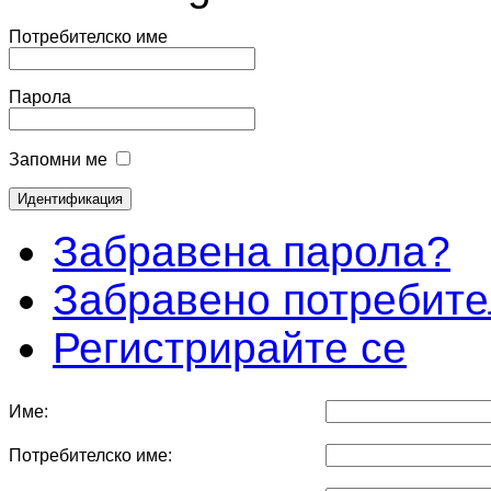
Потребителско име
Парола
Запомни ме
Забравена парола?
Забравено потребите
Регистрирайте се
Име:
Потребителско име: