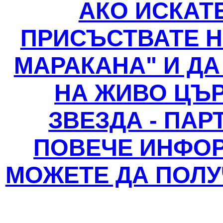
АКО ИСКАТ
ПРИСЪСТВАТЕ Н
МАРАКАНА" И ДА
НА ЖИВО ЦЪ
ЗВЕЗДА - ПАР
ПОВЕЧЕ ИНФО
МОЖЕТЕ ДА ПОЛУ