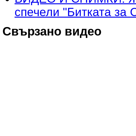
спечели "Битката за 
Свързано видео