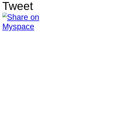
Tweet