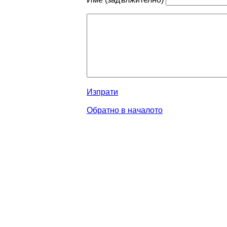
Изпрати
Обратно в началото