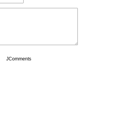
JComments