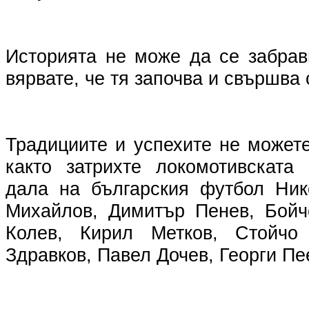
Историята не може да се забрав
вярвате, че тя започва и свършва 
Традициите и успехите не можете
както затрихте локомотивската
дала на българския футбол Ник
Михайлов, Димитър Пенев, Бойч
Колев, Кирил Метков, Стойчо
Здравков, Павел Дочев, Георги Пеев