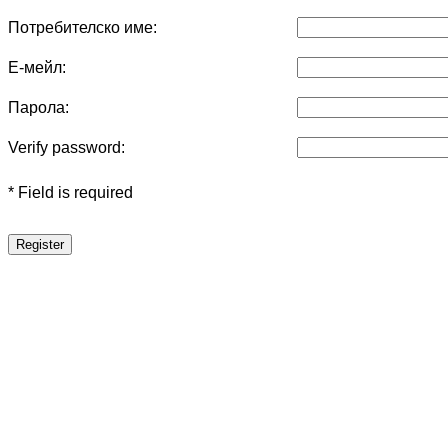
Потребителско име:
Е-мейл:
Парола:
Verify password:
* Field is required
Register