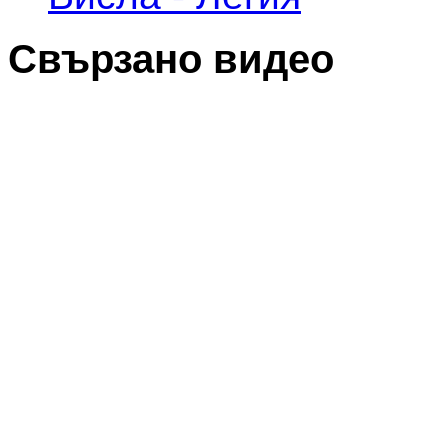
Свързано видео