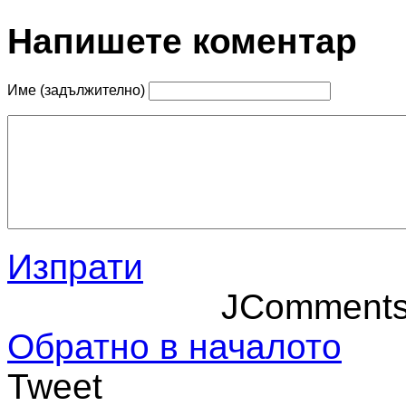
Напишете коментар
Име (задължително)
Изпрати
JComment
Обратно в началото
Tweet