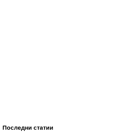
Последни статии