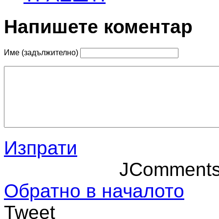
Напишете коментар
Име (задължително)
Изпрати
JComment
Обратно в началото
Tweet