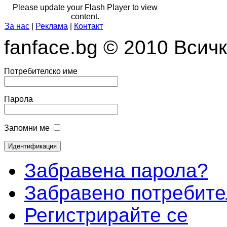
Please update your Flash Player to view
content.
За нас
|
Реклама
|
Контакт
fanface.bg © 2010 Всич
Потребителско име
Парола
Запомни ме
Забравена парола?
Забравено потребите
Регистрирайте се