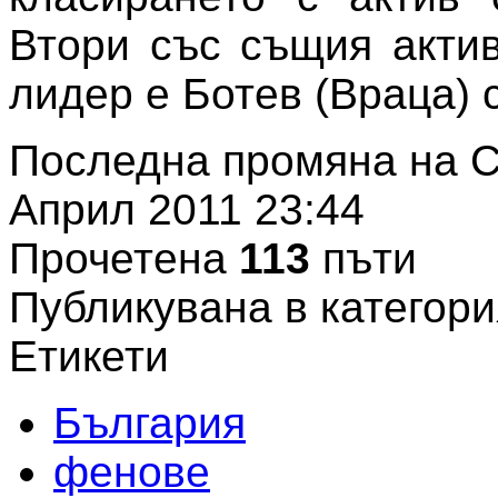
Втори със същия актив
лидер е Ботев (Враца) с
Последна промяна на С
Април 2011 23:44
Прочетена
113
пъти
Публикувана в категори
Етикети
България
фенове