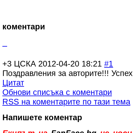
коментари
+3
ЦСКА
2012-04-20 18:21
#1
Поздравления за авторите!!! Успех
Цитат
Обнови списъка с коментари
RSS на коментарите по тази тема
Напишете коментар