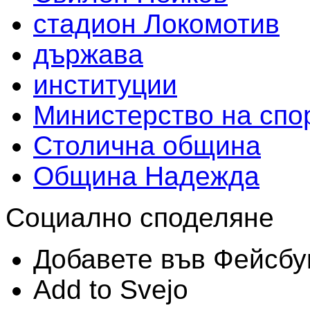
стадион Локомотив
държава
институции
Министерство на спо
Столична община
Община Надежда
Социално споделяне
Добавете във Фейсбу
Add to Svejo