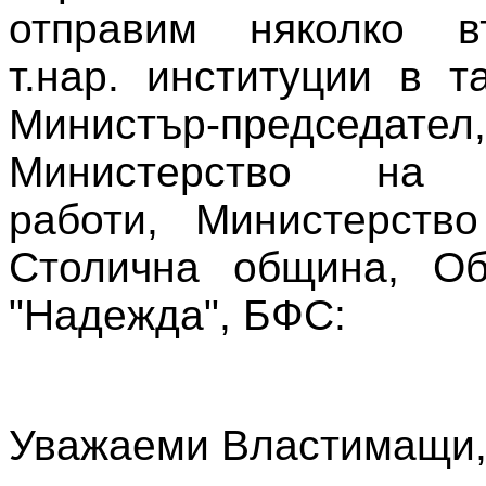
отправим няколко в
т.нар. институции в т
Министър-председател,
Министерство на 
работи, Министерство
Столична община, О
"Надежда", БФС:
Уважаеми Властимащи