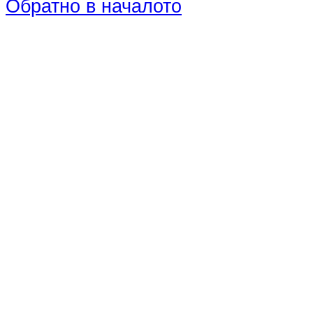
Обратно в началото