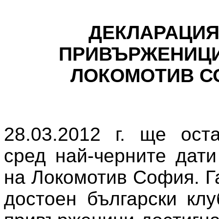
ДЕКЛАРАЦИЯ
ПРИВЪРЖЕНИЦИ
ЛОКОМОТИВ С
28.03.2012 г. ще ост
сред най-черните дати
на Локомотив София. Г
достоен български клу