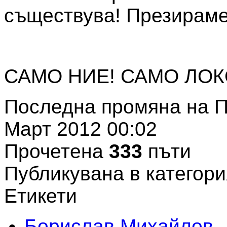
съществува! Презираме
САМО НИЕ! САМО ЛОК
Последна промяна на П
Март 2012 00:02
Прочетена
333
пъти
Публикувана в категори
Етикети
Борислав Михайлов