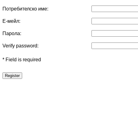
Потребителско име:
Е-мейл:
Парола:
Verify password:
* Field is required
Register