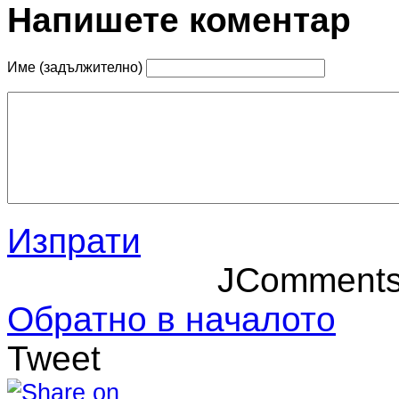
Напишете коментар
Име (задължително)
Изпрати
JComment
Обратно в началото
Tweet