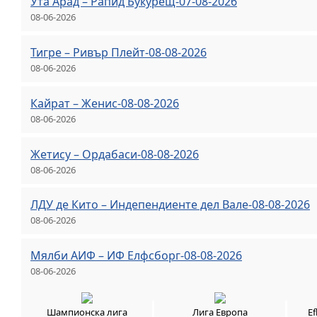
Ута Арад – Рапид Букурещ-07-08-2026
08-06-2026
Тигре – Ривър Плейт-08-08-2026
08-06-2026
Кайрат – Женис-08-08-2026
08-06-2026
Жетису – Ордабаси-08-08-2026
08-06-2026
ЛДУ де Кито – Индепендиенте дел Вале-08-08-2026
08-06-2026
Мялби АИФ – ИФ Елфсборг-08-08-2026
08-06-2026
Шампионска лига
Лига Европа
E