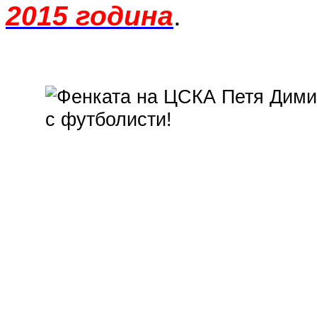
2015 година
.