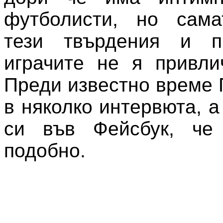
футболисти, но сама
тези твърдения и п
играчите не я привли
Преди известно време 
в няколко интервюта, 
си във Фейсбук, че
подобно.