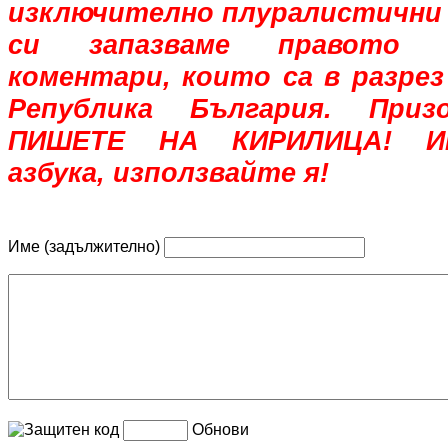
изключително плуралистични 
си запазваме правото 
коментари, които са в разрез
Република България. При
ПИШЕТЕ НА КИРИЛИЦА! Им
азбука, използвайте я!
Име (задължително)
Обнови