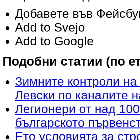
Добавете във Фейсбу
Add to Svejo
Add to Google
Подобни статии (по е
Зимните контроли на
Левски по каналите 
Легионери от над 100
българското първенс
Ето условията за стр