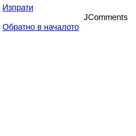
Изпрати
JComments
Обратно в началото