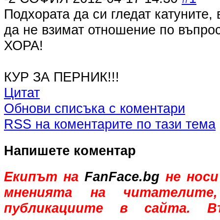
Подхората да си гледат катуните, 
да не взимат отношение по въпрос
ХОРА!
КУР ЗА ПЕРНИК!!!
Цитат
Обнови списъка с коментари
RSS на коментарите по тази тема
Напишете коментар
Екипът на
FanFace.bg
не носи
мненията на читателите,
публикациите в сайта. В